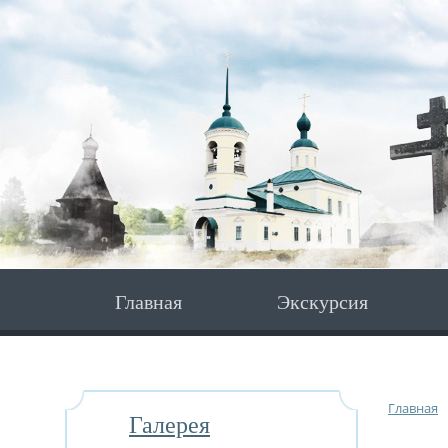
Главная
Экскурсия
Главная
Галерея