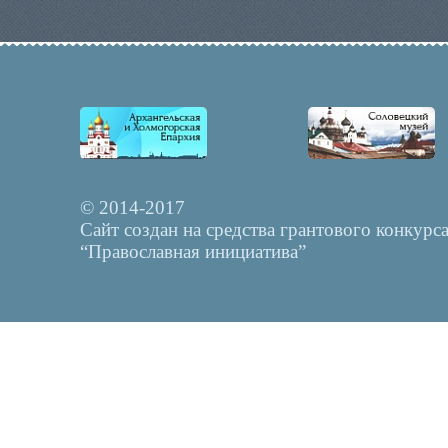
© 2014-2017
Сайт создан на средства грантового конкурс
“Православная инициатива”