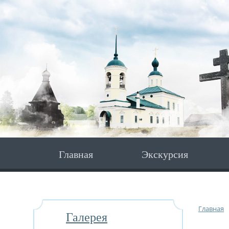
Главная
Экскурсия
Главная
Галерея