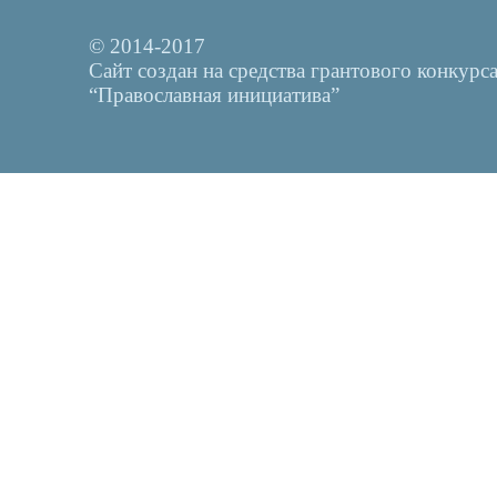
© 2014-2017
Сайт создан на средства грантового конкурс
“Православная инициатива”