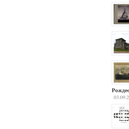
Рождес
03.09.