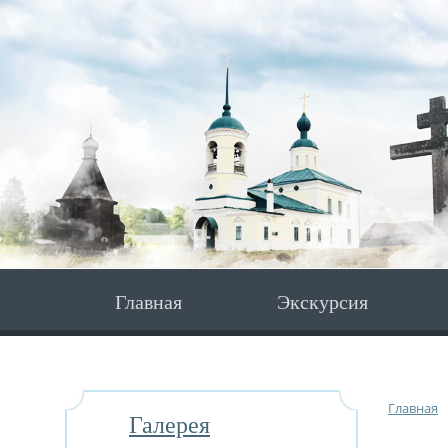
Главная
Экскурсия
Главная
Галерея