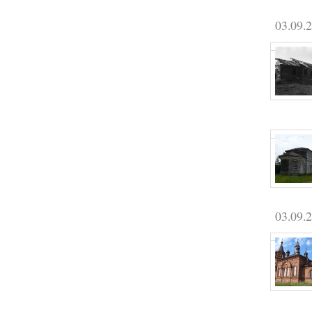
03.09.
03.09.