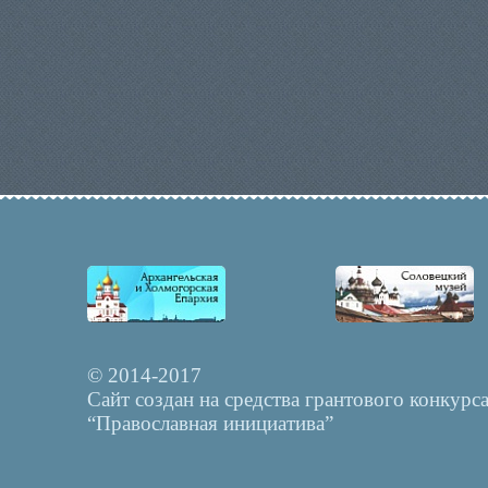
© 2014-2017
Сайт создан на средства грантового конкурс
“Православная инициатива”