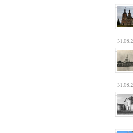
31.08.
31.08.