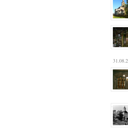
31.08.