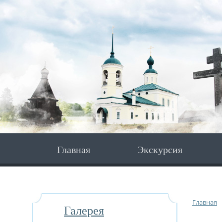
Главная
Экскурсия
Главная
Галерея