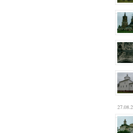
27.08.