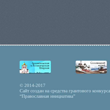
© 2014-2017
Сайт создан на средства грантового конкурс
“Православная инициатива”