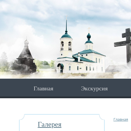
Главная
Экскурсия
Главная
Галерея