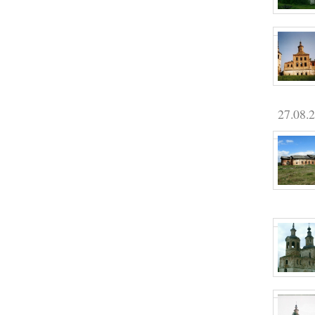
27.08.