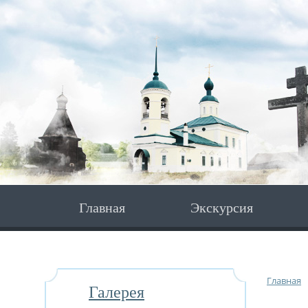
Главная
Экскурсия
Главная
Галерея