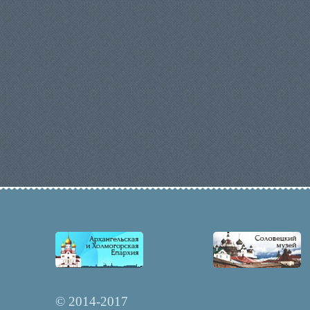
© 2014-2017