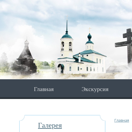
Главная
Экскурсия
Главная
Галерея