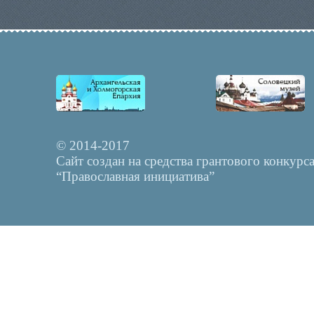
© 2014-2017
Сайт создан на средства грантового конкурс
“Православная инициатива”