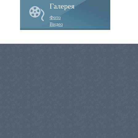
Галерея
Фото
Видео