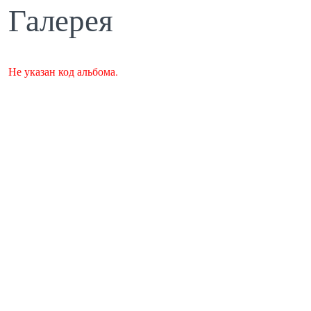
Галерея
Не указан код альбома.