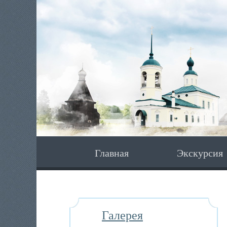
Главная
Экскурсия
Галерея