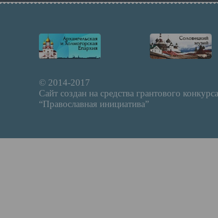
© 2014-2017
Сайт создан на средства грантового конкурс
“Православная инициатива”