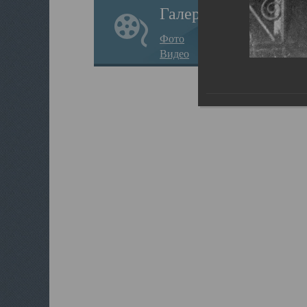
Галерея
Фото
Видео