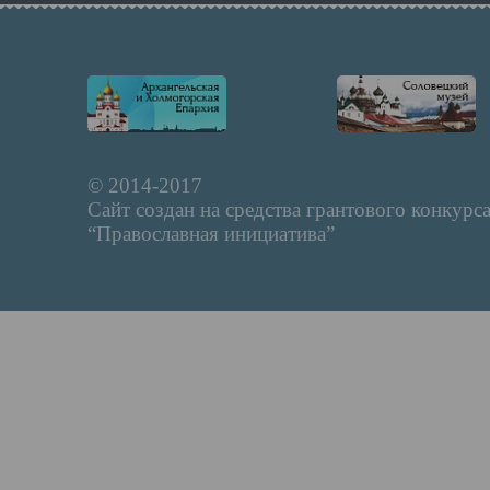
© 2014-2017
Сайт создан на средства грантового конкурс
“Православная инициатива”