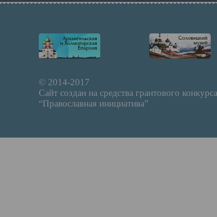
© 2014-2017
Сайт создан на средства грантового конкурс
“Православная инициатива”