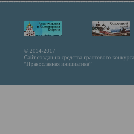
© 2014-2017
Сайт создан на средства грантового конкурс
“Православная инициатива”