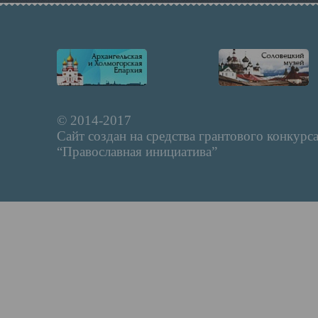
© 2014-2017
Сайт создан на средства грантового конкурс
“Православная инициатива”