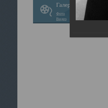
Галерея
Фото
Видео