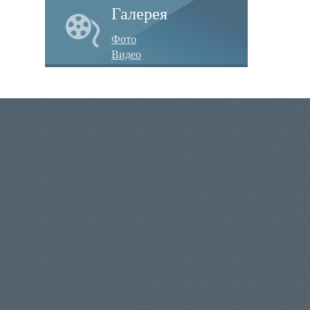
Галерея
Фото
Видео