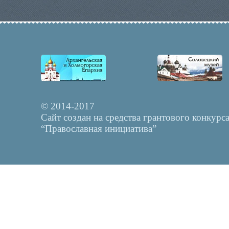
© 2014-2017
Сайт создан на средства грантового конкурс
“Православная инициатива”