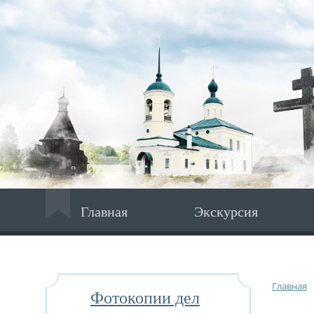
Главная
Экскурсия
Главная
Фотокопии дел