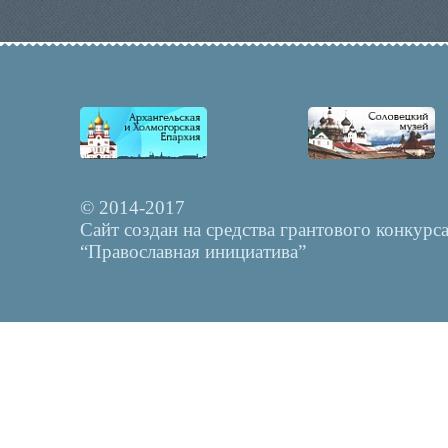
© 2014-2017
Сайт создан на средства грантового конкурс
“Православная инициатива”