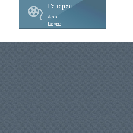
Галерея
Фото
Видео