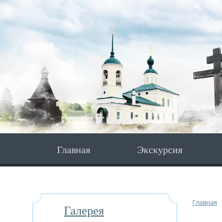
Главная
Экскурсия
Главная
Галерея