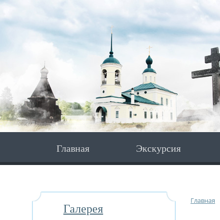
Главная
Экскурсия
Главная
Галерея