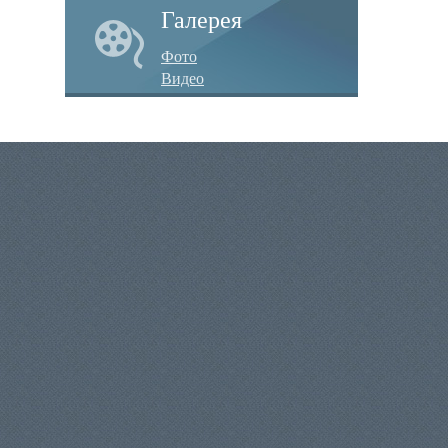
Галерея
Фото
Видео