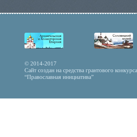
© 2014-2017
Сайт создан на средства грантового конкурс
“Православная инициатива”