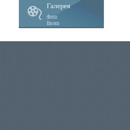
Галерея
Фото
Видео