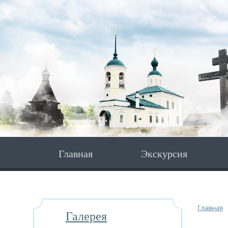
Главная
Экскурсия
Главная
Галерея