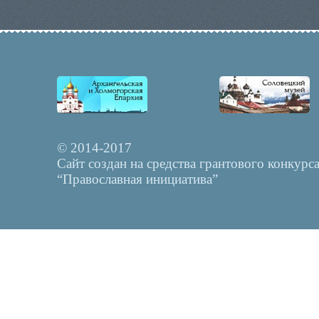
© 2014-2017
Сайт создан на средства грантового конкурс
“Православная инициатива”