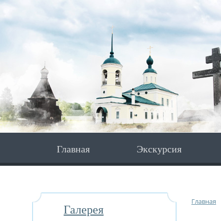
Главная
Экскурсия
Главная
Галерея