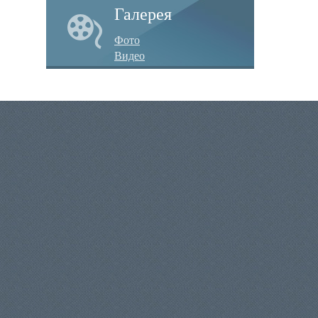
Галерея
Фото
Видео