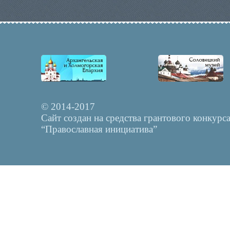
© 2014-2017
Сайт создан на средства грантового конкурс
“Православная инициатива”