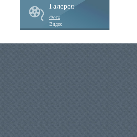
Галерея
Фото
Видео