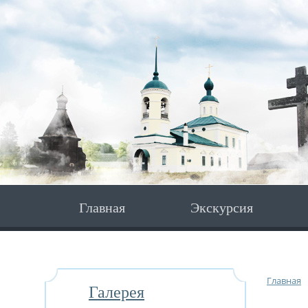
Главная
Экскурсия
Главная
Галерея