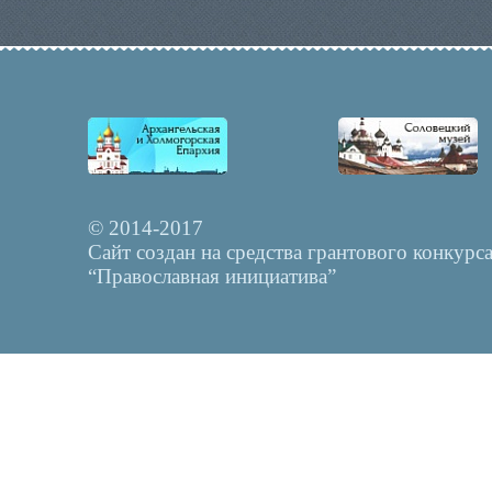
© 2014-2017
Сайт создан на средства грантового конкурс
“Православная инициатива”