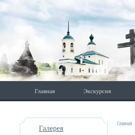
Главная
Экскурсия
Главная
Галерея