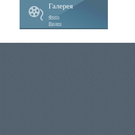
Галерея
Фото
Видео