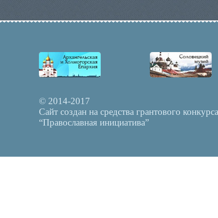
© 2014-2017
Сайт создан на средства грантового конкурс
“Православная инициатива”