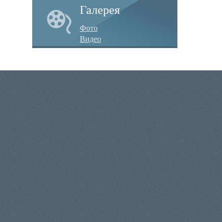
Галерея
Фото
Видео