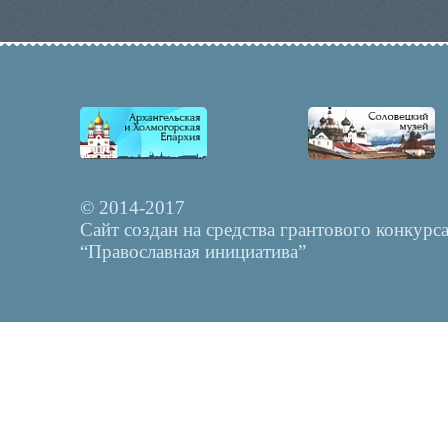
© 2014-2017
Сайт создан на средства грантового конкурс
“Православная инициатива”