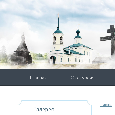
Главная
Экскурсия
Главная
Галерея