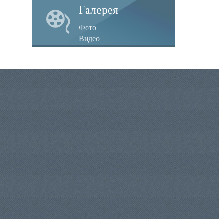
Галерея
Фото
Видео