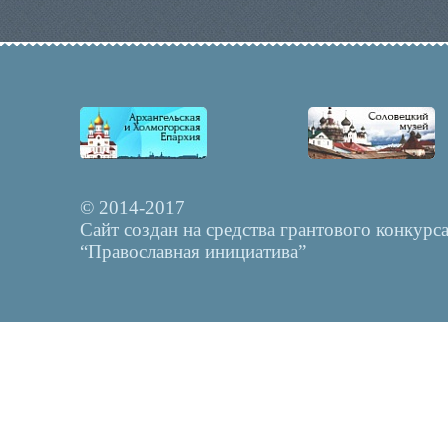
© 2014-2017
Сайт создан на средства грантового конкурс
“Православная инициатива”