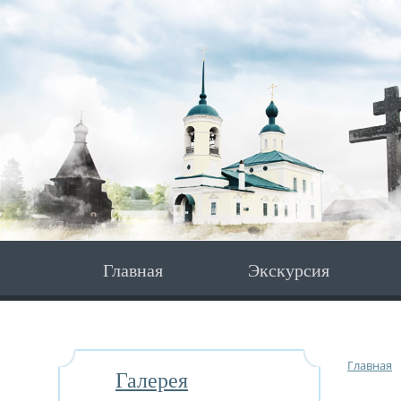
Главная
Экскурсия
Главная
Галерея