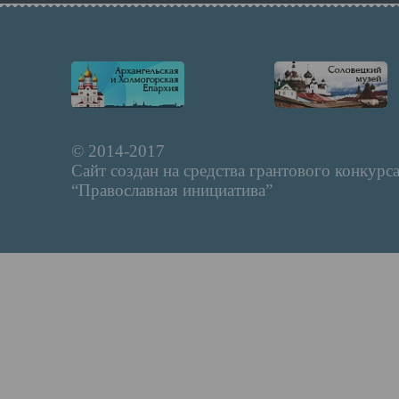
© 2014-2017
Сайт создан на средства грантового конкурс
“Православная инициатива”