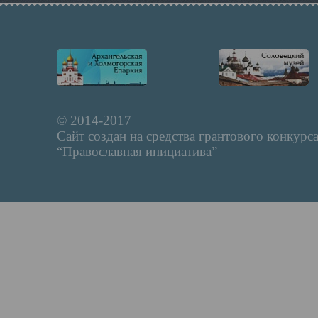
© 2014-2017
Сайт создан на средства грантового конкурс
“Православная инициатива”