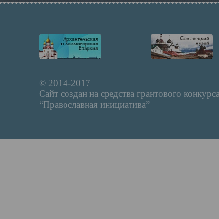
© 2014-2017
Сайт создан на средства грантового конкурс
“Православная инициатива”